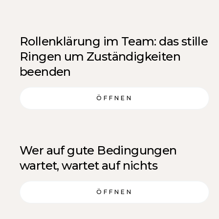
Rollenklärung im Team: das stille
Ringen um Zuständigkeiten
beenden
ÖFFNEN
Wer auf gute Bedingungen
wartet, wartet auf nichts
ÖFFNEN