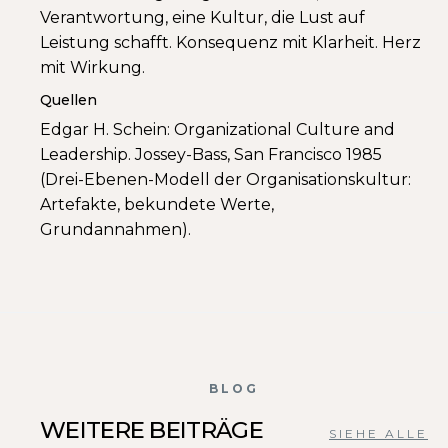
Verantwortung, eine Kultur, die Lust auf
Leistung schafft. Konsequenz mit Klarheit. Herz
mit Wirkung.
Quellen
Edgar H. Schein: Organizational Culture and
Leadership. Jossey-Bass, San Francisco 1985
(Drei-Ebenen-Modell der Organisationskultur:
Artefakte, bekundete Werte,
Grundannahmen).
BLOG
WEITERE BEITRÄGE
SIEHE ALLE