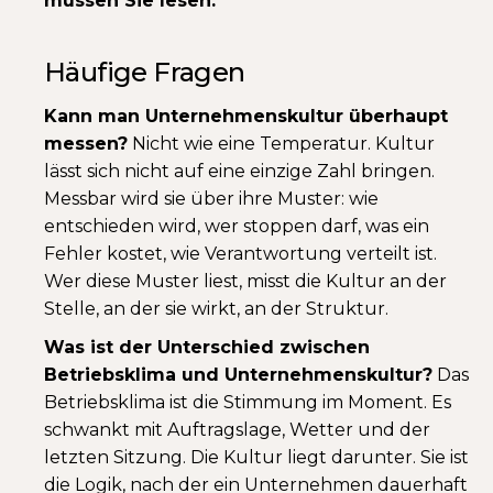
müssen Sie lesen.
Häufige Fragen
Kann man Unternehmenskultur überhaupt
messen?
Nicht wie eine Temperatur. Kultur
lässt sich nicht auf eine einzige Zahl bringen.
Messbar wird sie über ihre Muster: wie
entschieden wird, wer stoppen darf, was ein
Fehler kostet, wie Verantwortung verteilt ist.
Wer diese Muster liest, misst die Kultur an der
Stelle, an der sie wirkt, an der Struktur.
Was ist der Unterschied zwischen
Betriebsklima und Unternehmenskultur?
Das
Betriebsklima ist die Stimmung im Moment. Es
schwankt mit Auftragslage, Wetter und der
letzten Sitzung. Die Kultur liegt darunter. Sie ist
die Logik, nach der ein Unternehmen dauerhaft