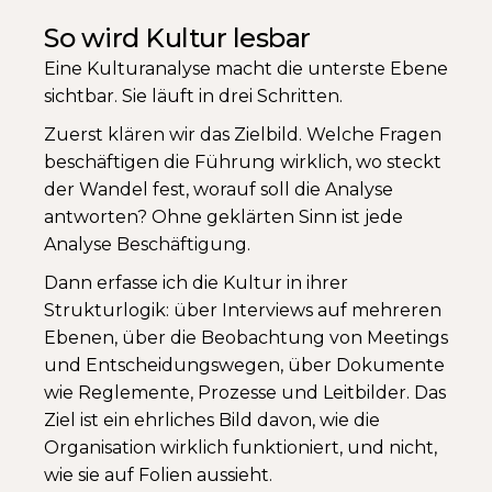
So wird Kultur lesbar
Eine Kulturanalyse macht die unterste Ebene
sichtbar. Sie läuft in drei Schritten.
Zuerst klären wir das Zielbild. Welche Fragen
beschäftigen die Führung wirklich, wo steckt
der Wandel fest, worauf soll die Analyse
antworten? Ohne geklärten Sinn ist jede
Analyse Beschäftigung.
Dann erfasse ich die Kultur in ihrer
Strukturlogik: über Interviews auf mehreren
Ebenen, über die Beobachtung von Meetings
und Entscheidungswegen, über Dokumente
wie Reglemente, Prozesse und Leitbilder. Das
Ziel ist ein ehrliches Bild davon, wie die
Organisation wirklich funktioniert, und nicht,
wie sie auf Folien aussieht.