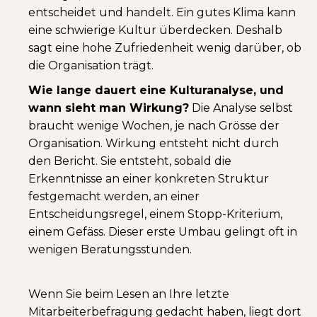
entscheidet und handelt. Ein gutes Klima kann
eine schwierige Kultur überdecken. Deshalb
sagt eine hohe Zufriedenheit wenig darüber, ob
die Organisation trägt.
Wie lange dauert eine Kulturanalyse, und
wann sieht man Wirkung?
Die Analyse selbst
braucht wenige Wochen, je nach Grösse der
Organisation. Wirkung entsteht nicht durch
den Bericht. Sie entsteht, sobald die
Erkenntnisse an einer konkreten Struktur
festgemacht werden, an einer
Entscheidungsregel, einem Stopp-Kriterium,
einem Gefäss. Dieser erste Umbau gelingt oft in
wenigen Beratungsstunden.
Wenn Sie beim Lesen an Ihre letzte
Mitarbeiterbefragung gedacht haben, liegt dort