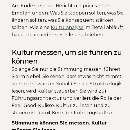
Am Ende steht ein Bericht mit priorisierten
Empfehlungen: Was Sie stoppen sollten, was Sie
ändern sollten, was Sie konsequent stärken
sollten. Wie eine
Kulturanalyse
im Detail abläuft,
habe ich an anderer Stelle beschrieben.
Kultur messen, um sie führen zu
können
Solange Sie nur die Stimmung messen, führen
Sie im Nebel. Sie sehen, dass etwas nicht stimmt,
aber nicht, warum. Sobald Sie die Strukturlogik
lesen, wird Kultur steuerbar. Sie wird zur
Führungsarchitektur und verliert die Rolle der
Feel-Good-Kulisse. Kultur zu lesen und zu
steuern ist damit Kern der Führungskultur.
Stimmung können Sie messen. Kultur