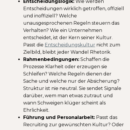
Entscheidungslogik:
Wie werden
Entscheidungen wirklich getroffen, offiziell
und inoffiziell? Welche
unausgesprochenen Regeln steuern das
Verhalten? Wie ein Unternehmen
entscheidet, ist der Kern seiner Kultur.
Passt die
Entscheidungskultur
nicht zum
Zielbild, bleibt jeder Wandel Rhetorik.
Rahmenbedingungen:
Schaffen die
Prozesse Klarheit oder erzeugen sie
Schleifen? Welche Regeln dienen der
Sache und welche nur der Absicherung?
Struktur ist nie neutral. Sie sendet Signale
darüber, wem man etwas zutraut und
wann Schweigen klüger scheint als
Ehrlichkeit.
Führung und Personalarbeit:
Passt das
Recruiting zur gewünschten Kultur? Oder