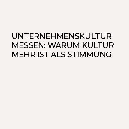
UNTERNEHMENSKULTUR
MESSEN: WARUM KULTUR
MEHR IST ALS STIMMUNG