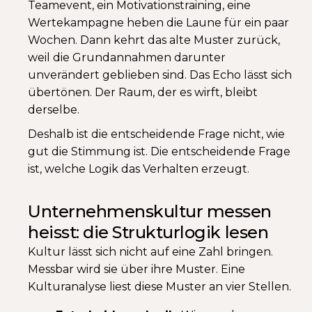
Teamevent, ein Motivationstraining, eine
Wertekampagne heben die Laune für ein paar
Wochen. Dann kehrt das alte Muster zurück,
weil die Grundannahmen darunter
unverändert geblieben sind. Das Echo lässt sich
übertönen. Der Raum, der es wirft, bleibt
derselbe.
Deshalb ist die entscheidende Frage nicht, wie
gut die Stimmung ist. Die entscheidende Frage
ist, welche Logik das Verhalten erzeugt.
Unternehmenskultur messen
heisst: die Strukturlogik lesen
Kultur lässt sich nicht auf eine Zahl bringen.
Messbar wird sie über ihre Muster. Eine
Kulturanalyse liest diese Muster an vier Stellen.