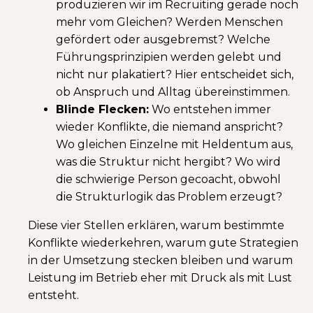
produzieren wir im Recruiting gerade noch
mehr vom Gleichen? Werden Menschen
gefördert oder ausgebremst? Welche
Führungsprinzipien werden gelebt und
nicht nur plakatiert? Hier entscheidet sich,
ob Anspruch und Alltag übereinstimmen.
Blinde Flecken:
Wo entstehen immer
wieder Konflikte, die niemand anspricht?
Wo gleichen Einzelne mit Heldentum aus,
was die Struktur nicht hergibt? Wo wird
die schwierige Person gecoacht, obwohl
die Strukturlogik das Problem erzeugt?
Diese vier Stellen erklären, warum bestimmte
Konflikte wiederkehren, warum gute Strategien
in der Umsetzung stecken bleiben und warum
Leistung im Betrieb eher mit Druck als mit Lust
entsteht.