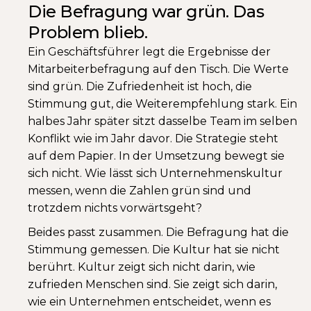
Die Befragung war grün. Das
Problem blieb.
Ein Geschäftsführer legt die Ergebnisse der
Mitarbeiterbefragung auf den Tisch. Die Werte
sind grün. Die Zufriedenheit ist hoch, die
Stimmung gut, die Weiterempfehlung stark. Ein
halbes Jahr später sitzt dasselbe Team im selben
Konflikt wie im Jahr davor. Die Strategie steht
auf dem Papier. In der Umsetzung bewegt sie
sich nicht. Wie lässt sich Unternehmenskultur
messen, wenn die Zahlen grün sind und
trotzdem nichts vorwärtsgeht?
Beides passt zusammen. Die Befragung hat die
Stimmung gemessen. Die Kultur hat sie nicht
berührt. Kultur zeigt sich nicht darin, wie
zufrieden Menschen sind. Sie zeigt sich darin,
wie ein Unternehmen entscheidet, wenn es