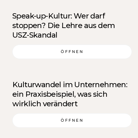
Speak-up-Kultur: Wer darf
stoppen? Die Lehre aus dem
USZ-Skandal
ÖFFNEN
Kulturwandel im Unternehmen:
ein Praxisbeispiel, was sich
wirklich verändert
ÖFFNEN