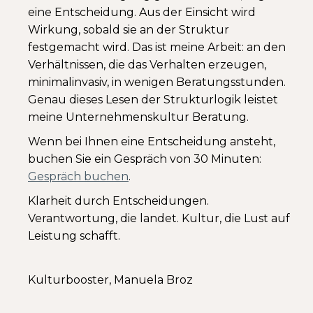
eine Entscheidung. Aus der Einsicht wird
Wirkung, sobald sie an der Struktur
festgemacht wird. Das ist meine Arbeit: an den
Verhältnissen, die das Verhalten erzeugen,
minimalinvasiv, in wenigen Beratungsstunden.
Genau dieses Lesen der Strukturlogik leistet
meine Unternehmenskultur Beratung.
Wenn bei Ihnen eine Entscheidung ansteht,
buchen Sie ein Gespräch von 30 Minuten:
Gespräch buchen
.
Klarheit durch Entscheidungen.
Verantwortung, die landet. Kultur, die Lust auf
Leistung schafft.
Kulturbooster, Manuela Broz