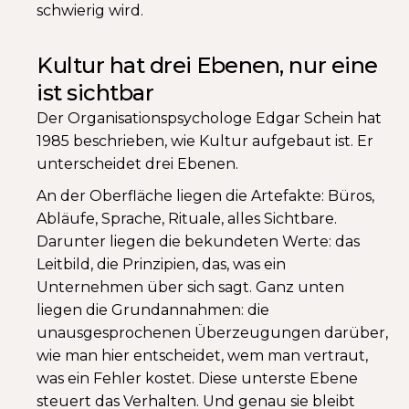
schwierig wird.
Kultur hat drei Ebenen, nur eine
ist sichtbar
Der Organisationspsychologe Edgar Schein hat
1985 beschrieben, wie Kultur aufgebaut ist. Er
unterscheidet drei Ebenen.
An der Oberfläche liegen die Artefakte: Büros,
Abläufe, Sprache, Rituale, alles Sichtbare.
Darunter liegen die bekundeten Werte: das
Leitbild, die Prinzipien, das, was ein
Unternehmen über sich sagt. Ganz unten
liegen die Grundannahmen: die
unausgesprochenen Überzeugungen darüber,
wie man hier entscheidet, wem man vertraut,
was ein Fehler kostet. Diese unterste Ebene
steuert das Verhalten. Und genau sie bleibt