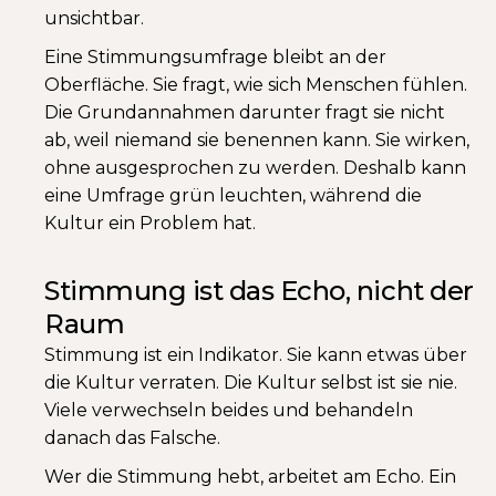
unsichtbar.
Eine Stimmungsumfrage bleibt an der
Oberfläche. Sie fragt, wie sich Menschen fühlen.
Die Grundannahmen darunter fragt sie nicht
ab, weil niemand sie benennen kann. Sie wirken,
ohne ausgesprochen zu werden. Deshalb kann
eine Umfrage grün leuchten, während die
Kultur ein Problem hat.
Stimmung ist das Echo, nicht der
Raum
Stimmung ist ein Indikator. Sie kann etwas über
die Kultur verraten. Die Kultur selbst ist sie nie.
Viele verwechseln beides und behandeln
danach das Falsche.
Wer die Stimmung hebt, arbeitet am Echo. Ein