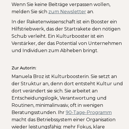
Wenn Sie keine Beiträge verpassen wollen,
melden Sie sich
zum Newsletter
an.
In der Raketenwissenschaft ist ein Booster ein
Hilfstriebwerk, das der Startrakete den nötigen
Schub verleiht. Ein Kulturbooster ist ein
Verstärker, der das Potential von Unternehmen
und Individuen zum Abheben bringt.
Zur Autorin:
Manuela Broz ist Kulturboosterin. Sie setzt an
der Struktur an, denn dort entsteht Kultur und
dort verändert sie sich. Sie arbeitet an
Entscheidungslogik, Verantwortung und
Routinen, minimalinvasiv, oft in wenigen
Beratungsstunden. Ihr
90-Tage-Programm
macht das Betriebssystem einer Organisation
wieder leistungsfähig: mehr Fokus, klare